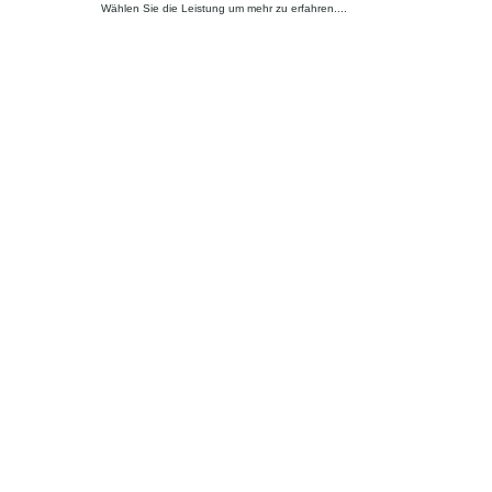
Wählen Sie die Leistung um mehr zu erfahren....