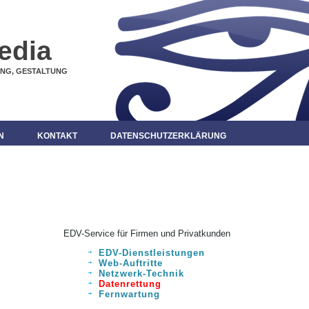
edia
UNG, GESTALTUNG
N
KONTAKT
DATENSCHUTZERKLÄRUNG
EDV-Service für Firmen und Privatkunden
EDV-Dienstleistungen
Web-Auftritte
Netzwerk-Technik
Datenrettung
Fernwartung