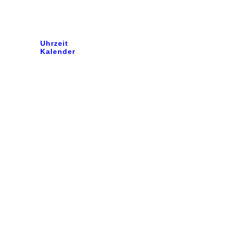
Uhrzeit
Kalender