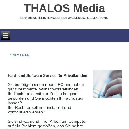
THALOS Media
EDV-DIENSTLEISTUNGEN, ENTWICKLUNG, GESTALTUNG
Startseite
SIE SIND HIER
Hard- und Software-Service für Privatkunden
Sie benötigen einen neuen PC und haben
ganz bestimmte Wunschvorstellungen.
Ihr Rechner ist mit der Zeit zu langsam
geworden und Sie möchten Ihn aufrüsten
lassen?
Ihr Rechner soll neu installiert und
konfiguriert werden?
Sie sind während Ihrer Arbeit am Computer
auf ein Problem gestoßen, das Sie selbst