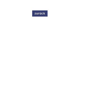
zurück