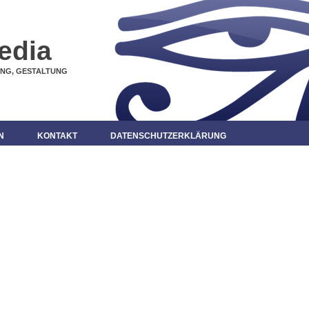
edia
UNG, GESTALTUNG
N
KONTAKT
DATENSCHUTZERKLÄRUNG